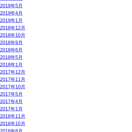
2019年5月
2019年4月
2019年1月
2018年12月
2018年10月
2018年9月
2018年6月
2018年5月
2018年1月
2017年12月
2017年11月
2017年10月
2017年5月
2017年4月
2017年1月
2016年11月
2016年10月
2016年8月