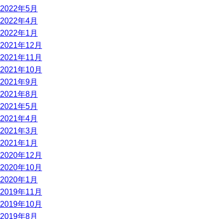
2022年5月
2022年4月
2022年1月
2021年12月
2021年11月
2021年10月
2021年9月
2021年8月
2021年5月
2021年4月
2021年3月
2021年1月
2020年12月
2020年10月
2020年1月
2019年11月
2019年10月
2019年8月