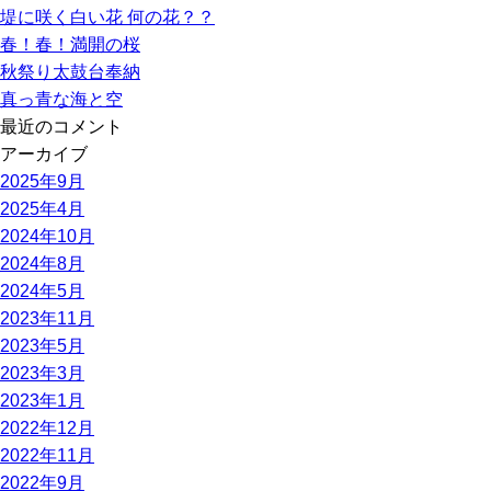
堤に咲く白い花 何の花？？
春！春！満開の桜
秋祭り太鼓台奉納
真っ青な海と空
最近のコメント
アーカイブ
2025年9月
2025年4月
2024年10月
2024年8月
2024年5月
2023年11月
2023年5月
2023年3月
2023年1月
2022年12月
2022年11月
2022年9月