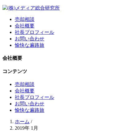
売却相談
会社概要
社長プロフィール
お問い合わせ
愉快な遍路旅
会社概要
コンテンツ
売却相談
会社概要
社長プロフィール
お問い合わせ
愉快な遍路旅
ホーム
/
2019年 1月