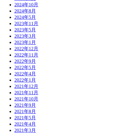
2024年10月
2024年8月
2024年5月
2023年11月
2023年5月
2023年3月
2023年1月
2022年12月
2022年11月
2022年9月
2022年5月
2022年4月
2022年1月
2021年12月
2021年11月
2021年10月
2021年9月
2021年8月
2021年5月
2021年4月
2021年3月