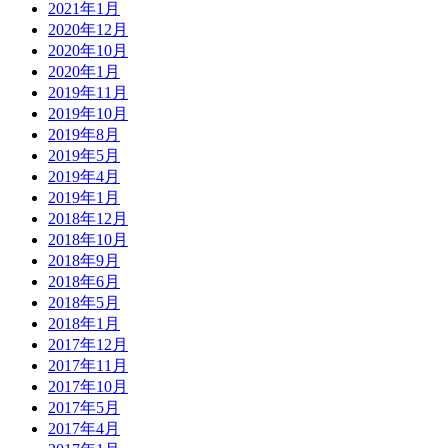
2021年1月
2020年12月
2020年10月
2020年1月
2019年11月
2019年10月
2019年8月
2019年5月
2019年4月
2019年1月
2018年12月
2018年10月
2018年9月
2018年6月
2018年5月
2018年1月
2017年12月
2017年11月
2017年10月
2017年5月
2017年4月