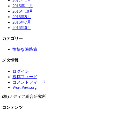
2017年1月
2016年11月
2016年10月
2016年8月
2016年7月
2016年6月
カテゴリー
愉快な遍路旅
メタ情報
ログイン
投稿フィード
コメントフィード
WordPress.org
(株)メディア総合研究所
コンテンツ