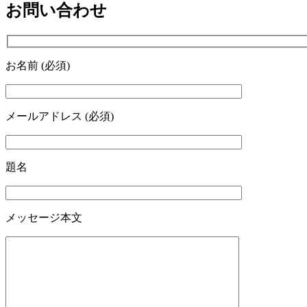
お問い合わせ
お名前 (必須)
メールアドレス (必須)
題名
メッセージ本文