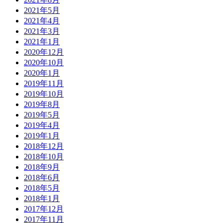
2021年5月
2021年4月
2021年3月
2021年1月
2020年12月
2020年10月
2020年1月
2019年11月
2019年10月
2019年8月
2019年5月
2019年4月
2019年1月
2018年12月
2018年10月
2018年9月
2018年6月
2018年5月
2018年1月
2017年12月
2017年11月