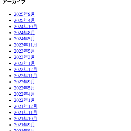
アーカイブ
2025年9月
2025年4月
2024年10月
2024年8月
2024年5月
2023年11月
2023年5月
2023年3月
2023年1月
2022年12月
2022年11月
2022年9月
2022年5月
2022年4月
2022年1月
2021年12月
2021年11月
2021年10月
2021年9月
2021年8月