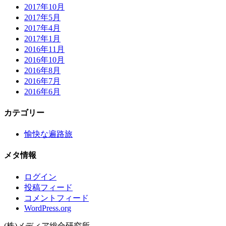
2017年10月
2017年5月
2017年4月
2017年1月
2016年11月
2016年10月
2016年8月
2016年7月
2016年6月
カテゴリー
愉快な遍路旅
メタ情報
ログイン
投稿フィード
コメントフィード
WordPress.org
(株)メディア総合研究所