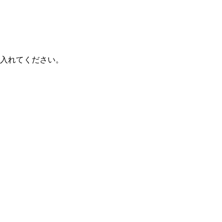
入れてください。