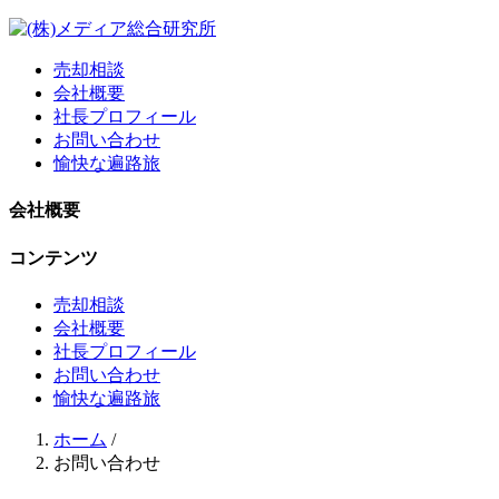
売却相談
会社概要
社長プロフィール
お問い合わせ
愉快な遍路旅
会社概要
コンテンツ
売却相談
会社概要
社長プロフィール
お問い合わせ
愉快な遍路旅
ホーム
/
お問い合わせ