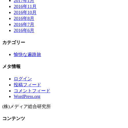
2017年1月
2016年11月
2016年10月
2016年8月
2016年7月
2016年6月
カテゴリー
愉快な遍路旅
メタ情報
ログイン
投稿フィード
コメントフィード
WordPress.org
(株)メディア総合研究所
コンテンツ