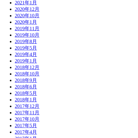
2021年1月
2020年12月
2020年10月
2020年1月
2019年11月
2019年10月
2019年8月
2019年5月
2019年4月
2019年1月
2018年12月
2018年10月
2018年9月
2018年6月
2018年5月
2018年1月
2017年12月
2017年11月
2017年10月
2017年5月
2017年4月