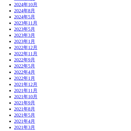
2024年10月
2024年8月
2024年5月
2023年11月
2023年5月
2023年3月
2023年1月
2022年12月
2022年11月
2022年9月
2022年5月
2022年4月
2022年1月
2021年12月
2021年11月
2021年10月
2021年9月
2021年8月
2021年5月
2021年4月
2021年3月