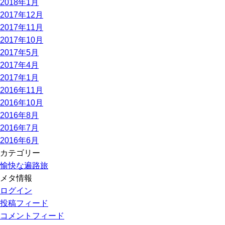
2018年1月
2017年12月
2017年11月
2017年10月
2017年5月
2017年4月
2017年1月
2016年11月
2016年10月
2016年8月
2016年7月
2016年6月
カテゴリー
愉快な遍路旅
メタ情報
ログイン
投稿フィード
コメントフィード