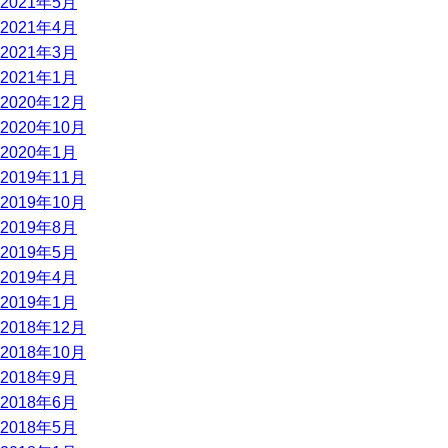
2021年5月
2021年4月
2021年3月
2021年1月
2020年12月
2020年10月
2020年1月
2019年11月
2019年10月
2019年8月
2019年5月
2019年4月
2019年1月
2018年12月
2018年10月
2018年9月
2018年6月
2018年5月