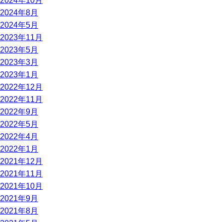
2024年10月
2024年8月
2024年5月
2023年11月
2023年5月
2023年3月
2023年1月
2022年12月
2022年11月
2022年9月
2022年5月
2022年4月
2022年1月
2021年12月
2021年11月
2021年10月
2021年9月
2021年8月