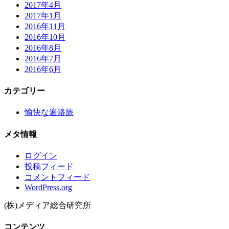
2017年4月
2017年1月
2016年11月
2016年10月
2016年8月
2016年7月
2016年6月
カテゴリー
愉快な遍路旅
メタ情報
ログイン
投稿フィード
コメントフィード
WordPress.org
(株)メディア総合研究所
コンテンツ