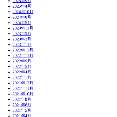
2025年9月
2025年4月
2024年10月
2024年8月
2024年5月
2023年11月
2023年5月
2023年3月
2023年1月
2022年12月
2022年11月
2022年9月
2022年5月
2022年4月
2022年1月
2021年12月
2021年11月
2021年10月
2021年9月
2021年8月
2021年5月
2021年4月