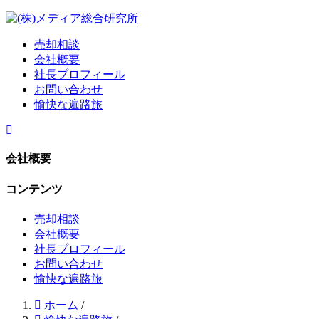
売却相談
会社概要
社長プロフィール
お問い合わせ
愉快な遍路旅
会社概要
コンテンツ
売却相談
会社概要
社長プロフィール
お問い合わせ
愉快な遍路旅
ホーム
/