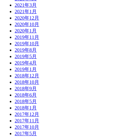
2021年3月
2021年1月
2020年12月
2020年10月
2020年1月
2019年11月
2019年10月
2019年8月
2019年5月
2019年4月
2019年1月
2018年12月
2018年10月
2018年9月
2018年6月
2018年5月
2018年1月
2017年12月
2017年11月
2017年10月
2017年5月