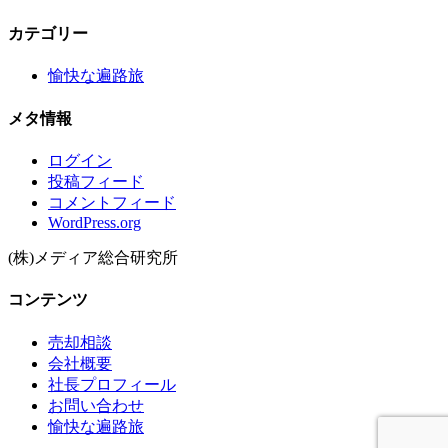
カテゴリー
愉快な遍路旅
メタ情報
ログイン
投稿フィード
コメントフィード
WordPress.org
(株)メディア総合研究所
コンテンツ
売却相談
会社概要
社長プロフィール
お問い合わせ
愉快な遍路旅