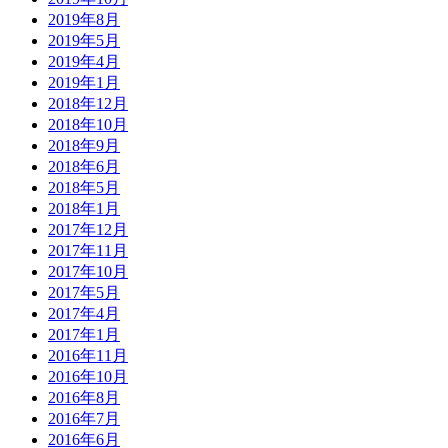
2019年8月
2019年5月
2019年4月
2019年1月
2018年12月
2018年10月
2018年9月
2018年6月
2018年5月
2018年1月
2017年12月
2017年11月
2017年10月
2017年5月
2017年4月
2017年1月
2016年11月
2016年10月
2016年8月
2016年7月
2016年6月