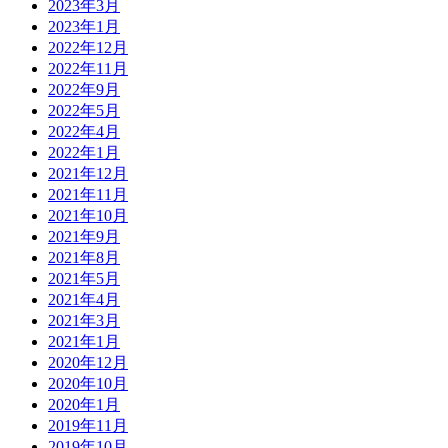
2023年3月
2023年1月
2022年12月
2022年11月
2022年9月
2022年5月
2022年4月
2022年1月
2021年12月
2021年11月
2021年10月
2021年9月
2021年8月
2021年5月
2021年4月
2021年3月
2021年1月
2020年12月
2020年10月
2020年1月
2019年11月
2019年10月