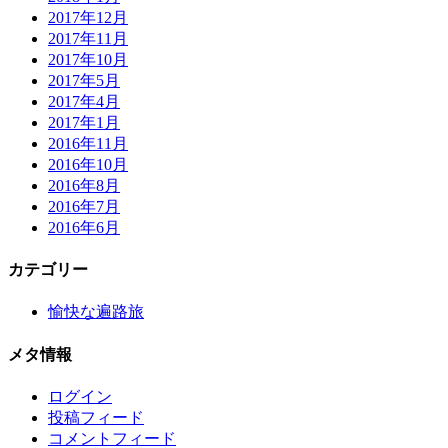
2017年12月
2017年11月
2017年10月
2017年5月
2017年4月
2017年1月
2016年11月
2016年10月
2016年8月
2016年7月
2016年6月
カテゴリー
愉快な遍路旅
メタ情報
ログイン
投稿フィード
コメントフィード