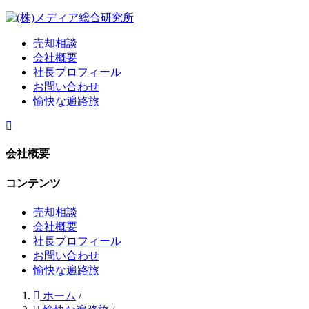
売却相談
会社概要
社長プロフィール
お問い合わせ
愉快な遍路旅
会社概要
コンテンツ
売却相談
会社概要
社長プロフィール
お問い合わせ
愉快な遍路旅
ホーム
/