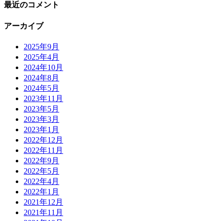
最近のコメント
アーカイブ
2025年9月
2025年4月
2024年10月
2024年8月
2024年5月
2023年11月
2023年5月
2023年3月
2023年1月
2022年12月
2022年11月
2022年9月
2022年5月
2022年4月
2022年1月
2021年12月
2021年11月