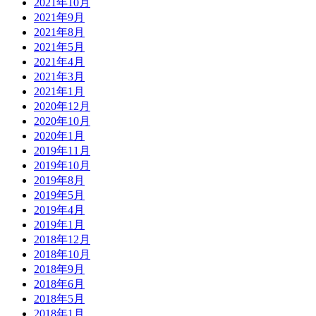
2021年10月
2021年9月
2021年8月
2021年5月
2021年4月
2021年3月
2021年1月
2020年12月
2020年10月
2020年1月
2019年11月
2019年10月
2019年8月
2019年5月
2019年4月
2019年1月
2018年12月
2018年10月
2018年9月
2018年6月
2018年5月
2018年1月