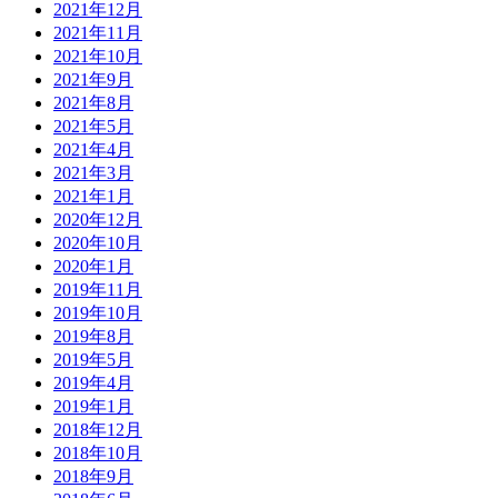
2021年12月
2021年11月
2021年10月
2021年9月
2021年8月
2021年5月
2021年4月
2021年3月
2021年1月
2020年12月
2020年10月
2020年1月
2019年11月
2019年10月
2019年8月
2019年5月
2019年4月
2019年1月
2018年12月
2018年10月
2018年9月