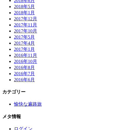
2018年6月
2018年5月
2018年1月
2017年12月
2017年11月
2017年10月
2017年5月
2017年4月
2017年1月
2016年11月
2016年10月
2016年8月
2016年7月
2016年6月
カテゴリー
愉快な遍路旅
メタ情報
ログイン