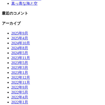
真っ青な海と空
最近のコメント
アーカイブ
2025年9月
2025年4月
2024年10月
2024年8月
2024年5月
2023年11月
2023年5月
2023年3月
2023年1月
2022年12月
2022年11月
2022年9月
2022年5月
2022年4月
2022年1月