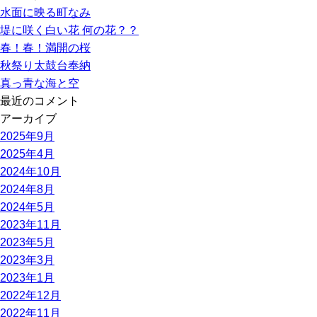
水面に映る町なみ
堤に咲く白い花 何の花？？
春！春！満開の桜
秋祭り太鼓台奉納
真っ青な海と空
最近のコメント
アーカイブ
2025年9月
2025年4月
2024年10月
2024年8月
2024年5月
2023年11月
2023年5月
2023年3月
2023年1月
2022年12月
2022年11月