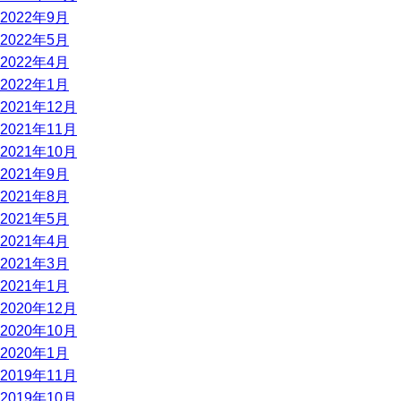
2022年9月
2022年5月
2022年4月
2022年1月
2021年12月
2021年11月
2021年10月
2021年9月
2021年8月
2021年5月
2021年4月
2021年3月
2021年1月
2020年12月
2020年10月
2020年1月
2019年11月
2019年10月