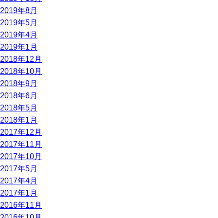
2019年8月
2019年5月
2019年4月
2019年1月
2018年12月
2018年10月
2018年9月
2018年6月
2018年5月
2018年1月
2017年12月
2017年11月
2017年10月
2017年5月
2017年4月
2017年1月
2016年11月
2016年10月